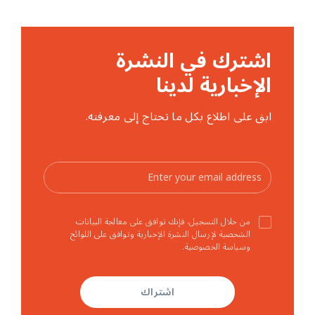
اشترك في النشرة
الإخبارية لدينا
ابق على اطلاع بكل ما تحتاج إلى معرفته.
من خلال التسجيل، فإنك توافق على معالجة البيانات
الشخصية لإرسال النشرة الإخبارية وتوافق على اللوائح
وسياسة الخصوصية.
اشتراك