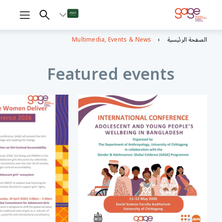
الصفحة الرئيسية
Multimedia, Events & News
Featured events