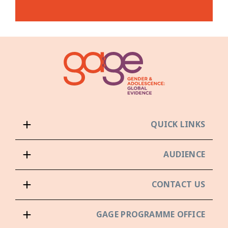
QUICK LINKS
AUDIENCE
CONTACT US
GAGE PROGRAMME OFFICE