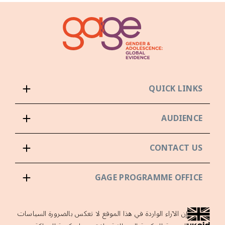
QUICK LINKS
AUDIENCE
CONTACT US
GAGE PROGRAMME OFFICE
إن الآراء الواردة في هذا الموقع لا تعكس بالضرورة السياسات