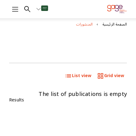
الصفحة الرئيسية
المنشورات
List view
Grid view
The list of publications is empty
Results