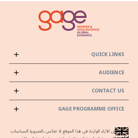
QUICK LINKS
AUDIENCE
CONTACT US
GAGE PROGRAMME OFFICE
إن الآراء الواردة في هذا الموقع لا تعكس بالضرورة السياسات