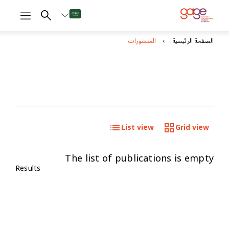
الصفحة الرئيسية
المنشورات
List view
Grid view
The list of publications is empty
Results