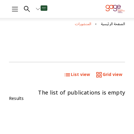
الصفحة الرئيسية
المنشورات
List view
Grid view
The list of publications is empty
Results