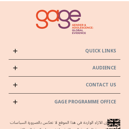
QUICK LINKS
AUDIENCE
CONTACT US
GAGE PROGRAMME OFFICE
إن الآراء الواردة في هذا الموقع لا تعكس بالضرورة السياسات