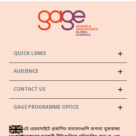
QUICK LINKS
AUDIENCE
CONTACT US
GAGE PROGRAMME OFFICE
এই ওয়েবসাইটে প্রকাশিত মতামতগুলি অগত্যা যুক্তরাজ্য