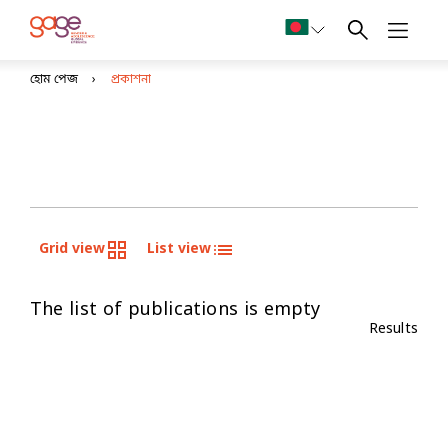
হোম পেজ
প্রকাশনা
Grid view
List view
The list of publications is empty
Results