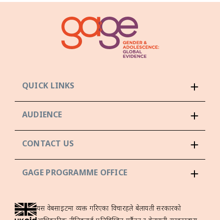
QUICK LINKS
AUDIENCE
CONTACT US
GAGE PROGRAMME OFFICE
यस वेबसाइटमा व्यक्त गरिएका विचारहरूले बेलायती सरकारको