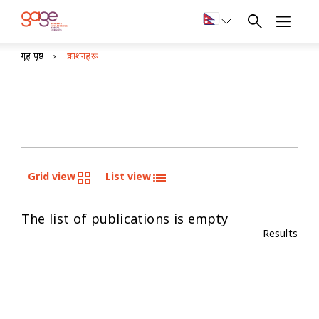
गृह पृष्ठ
प्रकाशनहरू
Grid view
List view
The list of publications is empty
Results