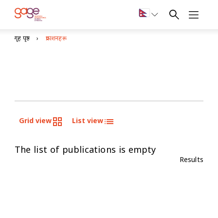
गृह पृष्ठ
प्रकाशनहरू
Grid view
List view
The list of publications is empty
Results