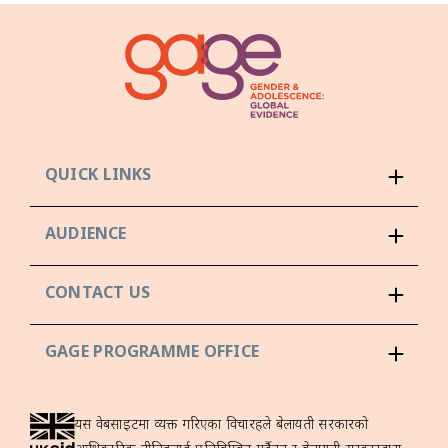
QUICK LINKS
AUDIENCE
CONTACT US
GAGE PROGRAMME OFFICE
यस वेबसाइटमा व्यक्त गरिएका विचारहरूले बेलायती सरकारको