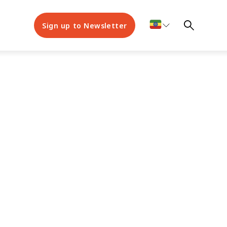
Sign up to Newsletter