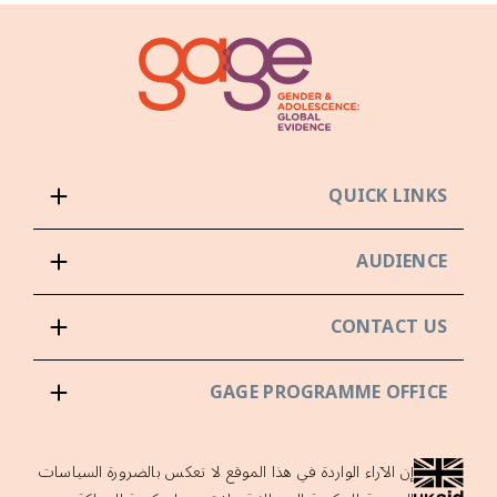
QUICK LINKS
AUDIENCE
CONTACT US
GAGE PROGRAMME OFFICE
إن الآراء الواردة في هذا الموقع لا تعكس بالضرورة السياسات