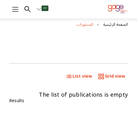
الصفحة الرئيسية
المنشورات
List view
Grid view
The list of publications is empty
Results