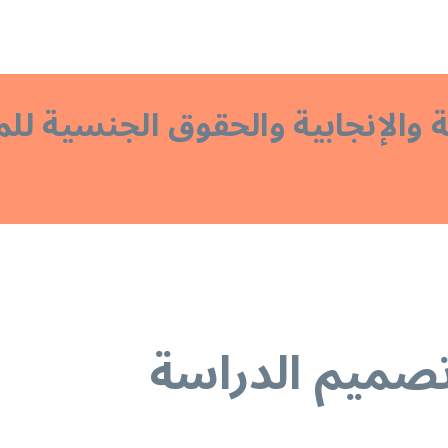
الإنجابية والحقوق الجنسية لل
تصميم الدراسة