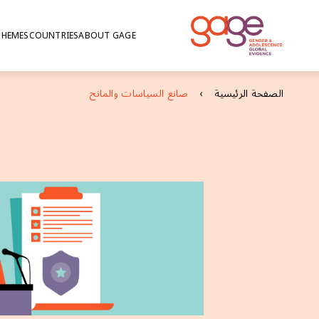
THEMES
COUNTRIES
ABOUT GAGE
or
الصفحة الرئيسية
صانع السياسات والمانح