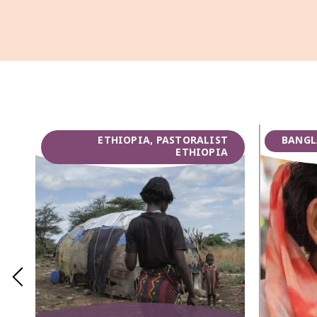
ETHIOPIA, PASTORALIST
BANGL
ETHIOPIA