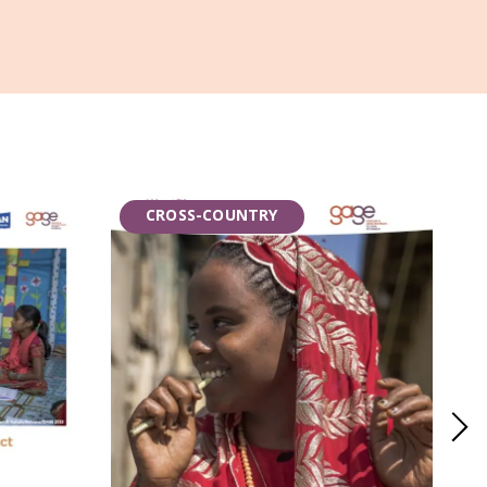
CROSS-COUNTRY