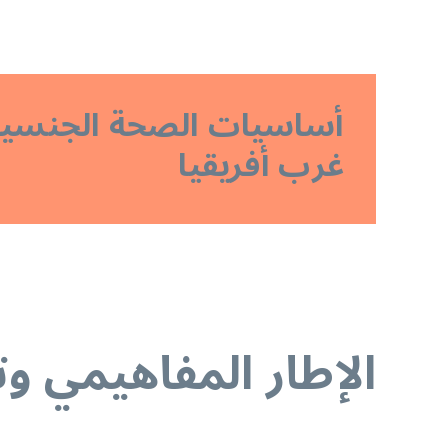
أساسيات الصحة الجنسية و
غرب أفريقيا
الإطار المفاهيمي و