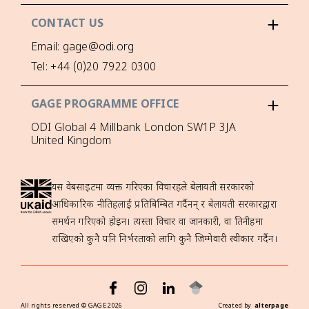
CONTACT US
Email: gage@odi.org
Tel: +44 (0)20 7922 0300
GAGE PROGRAMME OFFICE
ODI Global 4 Millbank London SW1P 3JA
United Kingdom
यस वेबसाइटमा व्यक्त गरिएका विचारहरूले बेलायती सरकारको
आधिकारिक नीतिहरूलाई प्रतिबिम्बित गर्दैनन् र बेलायती सरकारद्वारा
समर्थन गरिएको होइन। त्यस्ता विचार वा जानकारी, वा तिनीहरूमा
राखिएको कुनै पनि निर्भरताको लागि कुनै जिम्मेवारी स्वीकार गर्दैन।
All rights reserved ©
GAGE
2026
Created by
alterpage