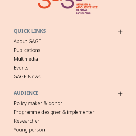
QUICK LINKS
About GAGE
Publications
Multimedia
Events
GAGE News
AUDIENCE
Policy maker & donor
Programme designer & implementer
Researcher
Young person