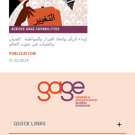
ACROSS GAGE CAPABILITIES
إيداء الرأى واتخاذ القرار والمواطنة : الفتيان
والفتيات في جنوب العالم
PUBLICATION
21.02.2024
QUICK LINKS