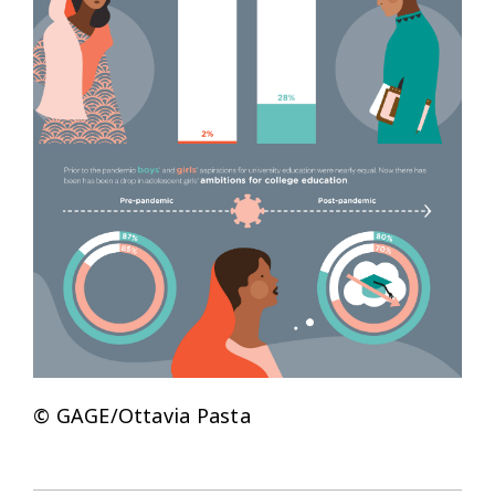
© GAGE/Ottavia Pasta