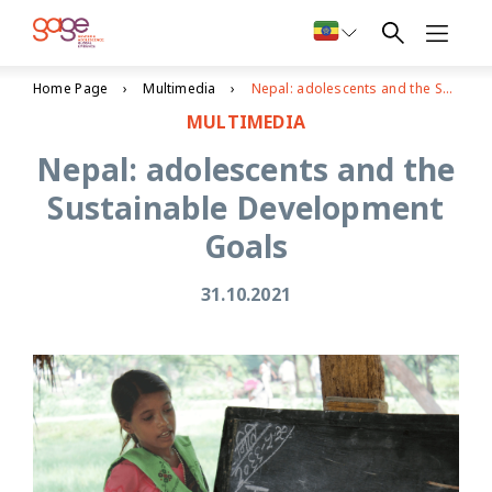
Home Page
Multimedia
Nepal: adolescents and the Sustainable Development Goals
MULTIMEDIA
Nepal: adolescents and the
Sustainable Development
Goals
31.10.2021