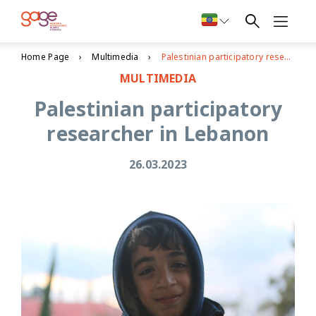
Home Page
Multimedia
Palestinian participatory researcher in Lebanon
MULTIMEDIA
Palestinian participatory
researcher in Lebanon
26.03.2023