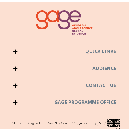
QUICK LINKS
AUDIENCE
CONTACT US
GAGE PROGRAMME OFFICE
إن الآراء الواردة في هذا الموقع لا تعكس بالضرورة السياسات