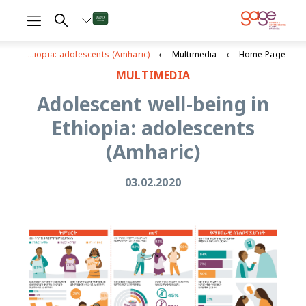
Adolescent well-being in Ethiopia: adolescents (Amharic)
Multimedia
Home Page
MULTIMEDIA
Adolescent well-being in
Ethiopia: adolescents
(Amharic)
03.02.2020