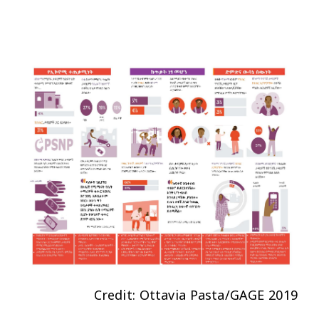
Credit: Ottavia Pasta/GAGE 2019