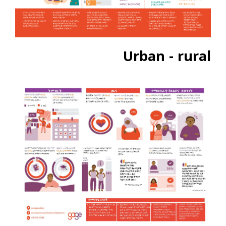
Urban - rural