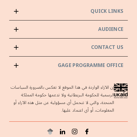
QUICK LINKS
AUDIENCE
CONTACT US
GAGE PROGRAMME OFFICE
إن الآراء الواردة في هذا الموقع لا تعكس بالضرورة السياسات
الرسمية للحكومة البريطانية ولا تدعمها حكومة المملكة
المتحدة، والتي لا تتحمل أي مسؤولية عن مثل هذه الآراء أو
المعلومات، أو أي اعتماد عليها.