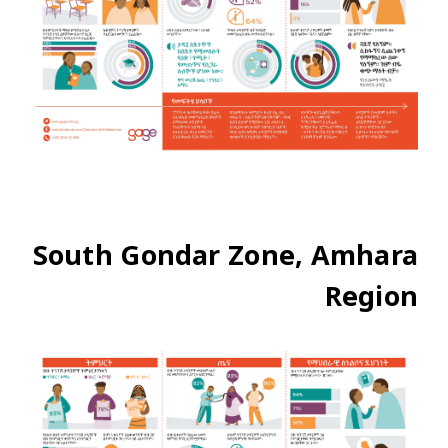
South Gondar Zone, Amhara
Region