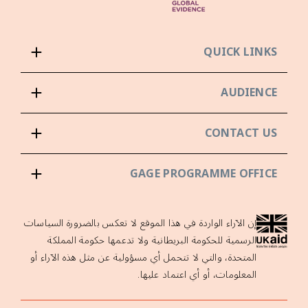
QUICK LINKS
AUDIENCE
CONTACT US
GAGE PROGRAMME OFFICE
إن الآراء الواردة في هذا الموقع لا تعكس بالضرورة السياسات
الرسمية للحكومة البريطانية ولا تدعمها حكومة المملكة
المتحدة، والتي لا تتحمل أي مسؤولية عن مثل هذه الآراء أو
المعلومات، أو أي اعتماد عليها.