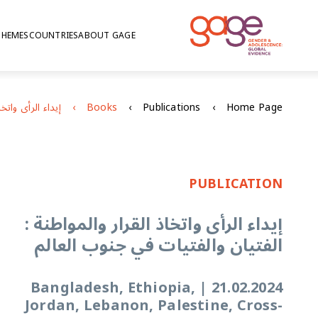
THEMES
COUNTRIES
ABOUT GAGE
Books
Publications
Home Page
PUBLICATION
إيداء الرأى واتخاذ القرار والمواطنة :
الفتيان والفتيات في جنوب العالم
Bangladesh, Ethiopia,
|
21.02.2024
Jordan, Lebanon, Palestine, Cross-