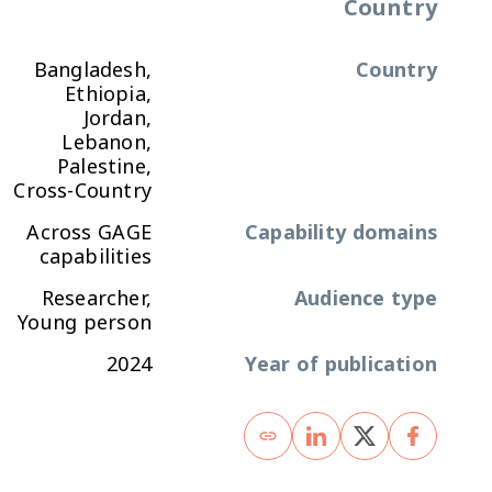
Country
Bangladesh,
Country
Ethiopia,
Jordan,
Lebanon,
Palestine,
Cross-Country
Across GAGE
Capability domains
capabilities
Researcher,
Audience type
Young person
2024
Year of publication