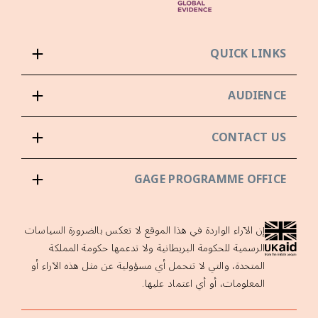
QUICK LINKS
AUDIENCE
CONTACT US
GAGE PROGRAMME OFFICE
إن الآراء الواردة في هذا الموقع لا تعكس بالضرورة السياسات
الرسمية للحكومة البريطانية ولا تدعمها حكومة المملكة
المتحدة، والتي لا تتحمل أي مسؤولية عن مثل هذه الآراء أو
المعلومات، أو أي اعتماد عليها.