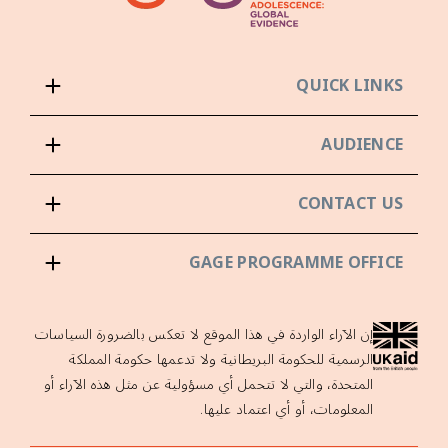
QUICK LINKS
AUDIENCE
CONTACT US
GAGE PROGRAMME OFFICE
إن الآراء الواردة في هذا الموقع لا تعكس بالضرورة السياسات
الرسمية للحكومة البريطانية ولا تدعمها حكومة المملكة
المتحدة، والتي لا تتحمل أي مسؤولية عن مثل هذه الآراء أو
المعلومات، أو أي اعتماد عليها.