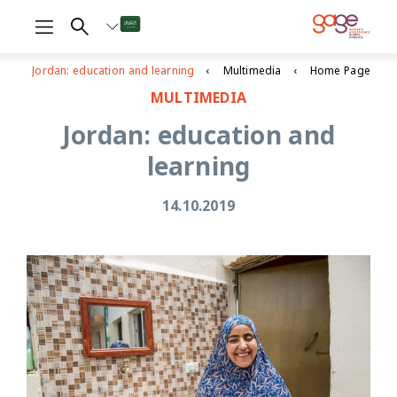
Jordan: education and learning
Multimedia
Home Page
MULTIMEDIA
Jordan: education and
learning
14.10.2019