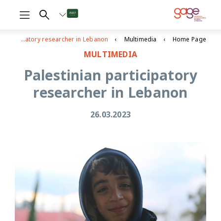
Palestinian participatory researcher in Lebanon
Multimedia
Home Page
MULTIMEDIA
Palestinian participatory
researcher in Lebanon
26.03.2023