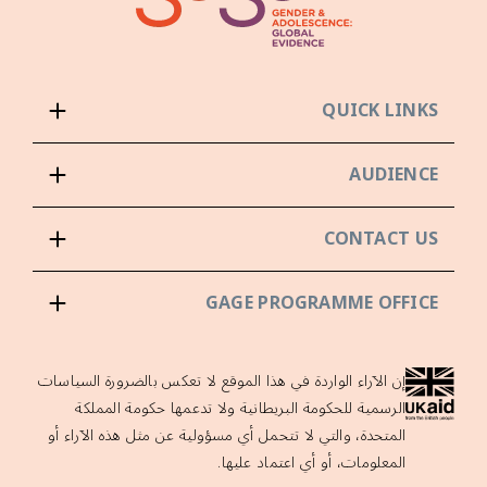
QUICK LINKS
AUDIENCE
CONTACT US
GAGE PROGRAMME OFFICE
إن الآراء الواردة في هذا الموقع لا تعكس بالضرورة السياسات
الرسمية للحكومة البريطانية ولا تدعمها حكومة المملكة
المتحدة، والتي لا تتحمل أي مسؤولية عن مثل هذه الآراء أو
المعلومات، أو أي اعتماد عليها.