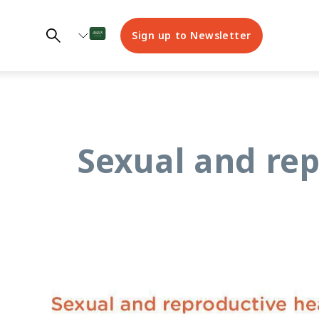
Sign up to Newsletter
Sexual and rep