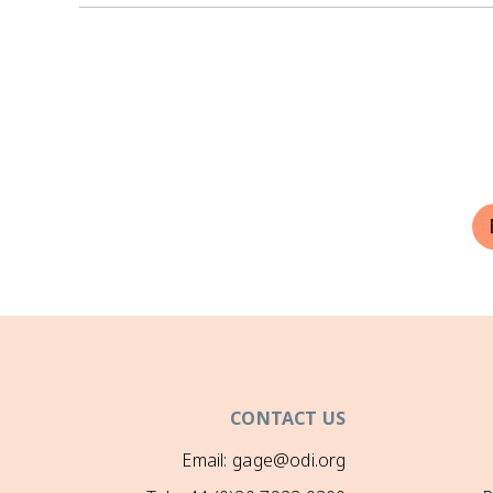
CONTACT US
Email: gage@odi.org