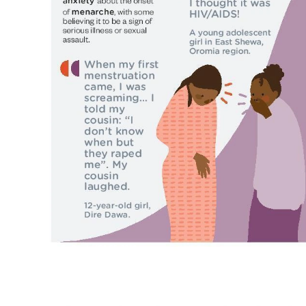
Ottavia Pasta/GAGE 2019