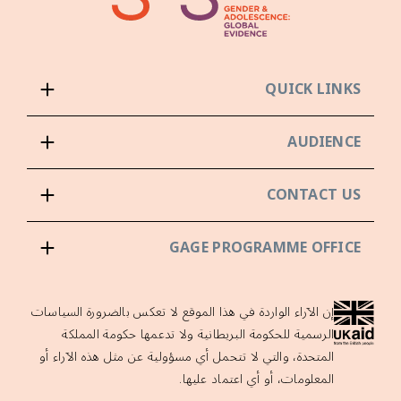
QUICK LINKS
AUDIENCE
CONTACT US
GAGE PROGRAMME OFFICE
إن الآراء الواردة في هذا الموقع لا تعكس بالضرورة السياسات
الرسمية للحكومة البريطانية ولا تدعمها حكومة المملكة
المتحدة، والتي لا تتحمل أي مسؤولية عن مثل هذه الآراء أو
المعلومات، أو أي اعتماد عليها.