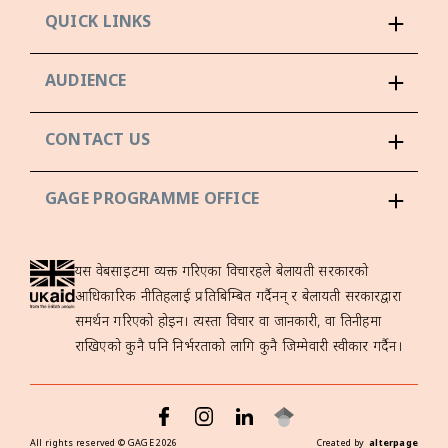
QUICK LINKS
AUDIENCE
CONTACT US
GAGE PROGRAMME OFFICE
यस वेबसाइटमा व्यक्त गरिएका विचारहरूले बेलायती सरकारको
आधिकारिक नीतिहरूलाई प्रतिबिम्बित गर्दैनन् र बेलायती सरकारद्वारा
समर्थन गरिएको होइन। त्यस्ता विचार वा जानकारी, वा तिनीहरूमा
राखिएको कुनै पनि निर्भरताको लागि कुनै जिम्मेवारी स्वीकार गर्दैन।
All rights reserved ©
GAGE
2026
Created by
alterpage