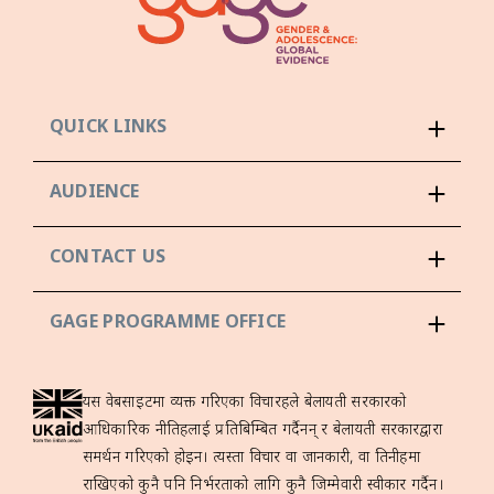
QUICK LINKS
AUDIENCE
CONTACT US
GAGE PROGRAMME OFFICE
यस वेबसाइटमा व्यक्त गरिएका विचारहरूले बेलायती सरकारको
आधिकारिक नीतिहरूलाई प्रतिबिम्बित गर्दैनन् र बेलायती सरकारद्वारा
समर्थन गरिएको होइन। त्यस्ता विचार वा जानकारी, वा तिनीहरूमा
राखिएको कुनै पनि निर्भरताको लागि कुनै जिम्मेवारी स्वीकार गर्दैन।