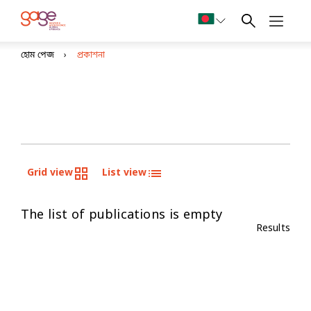
হোম পেজ
প্রকাশনা
Grid view
List view
The list of publications is empty
Results