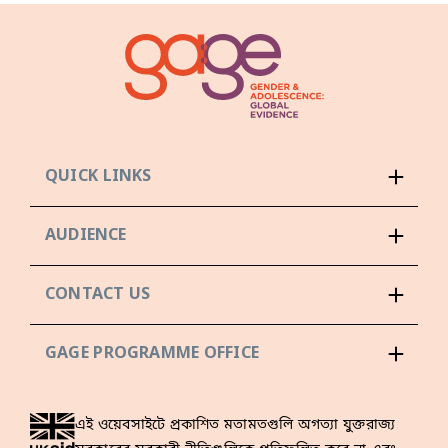
QUICK LINKS
AUDIENCE
CONTACT US
GAGE PROGRAMME OFFICE
এই ওয়েবসাইটে প্রকাশিত মতামতগুলি অগত্যা যুক্তরাজ্য