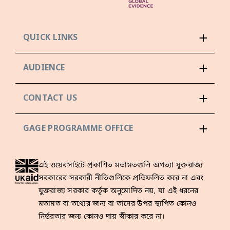
QUICK LINKS
AUDIENCE
CONTACT US
GAGE PROGRAMME OFFICE
এই ওয়েবসাইটে প্রকাশিত মতামতগুলি অগত্যা যুক্তরাজ্য
সরকারের সরকারী নীতিগুলিকে প্রতিফলিত করে না এবং
যুক্তরাজ্য সরকার কর্তৃক অনুমোদিত নয়, যা এই ধরনের
মতামত বা তথ্যের জন্য বা তাদের উপর স্থাপিত কোনও
নির্ভরতার জন্য কোনও দায় স্বীকার করে না।