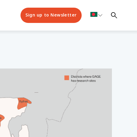
Sign up to Newsletter
esh