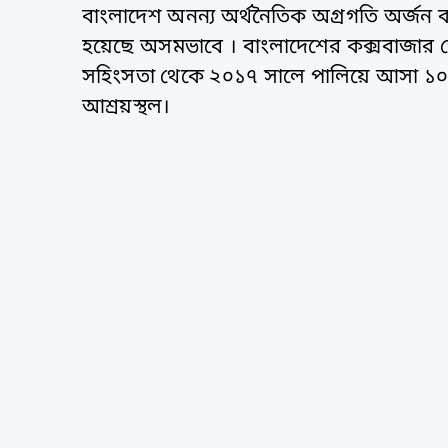
বাংলাদেশ অনন্য অর্থনৈতিক অগ্রগতি অর্জন করে
হয়েছে অসমভাবে । বাংলাদেশের কক্সবাজার জ
সহিংসতা থেকে ২০১৭ সালে পালিয়ে আসা ১০ ল
আশ্রয়স্থল।