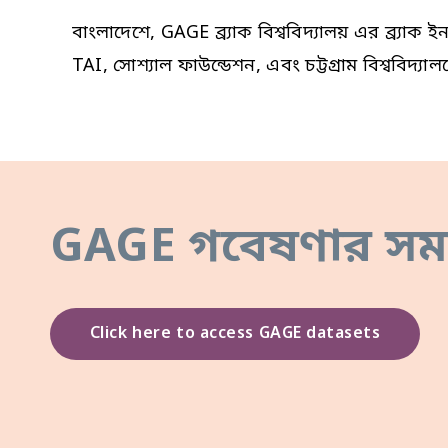
বাংলাদেশে, GAGE ব্র্যাক বিশ্ববিদ্যালয় এর ব্র্য
TAI, সোশ্যাল ফাউন্ডেশন, এবং চট্টগ্রাম বিশ্ববিদ্
GAGE গবেষণার সম
Click here to access GAGE datasets