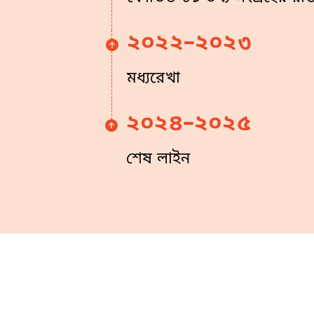
২০২২–২০২৩
মধ্যরেখা
২০২৪–২০২৫
শেষ লাইন