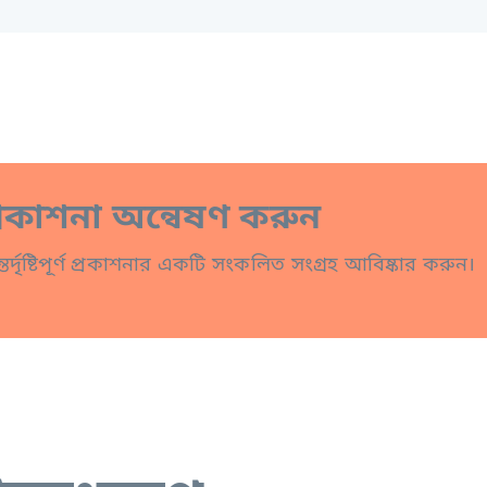
্রকাশনা অন্বেষণ করুন
তর্দৃষ্টিপূর্ণ প্রকাশনার একটি সংকলিত সংগ্রহ আবিষ্কার করুন।