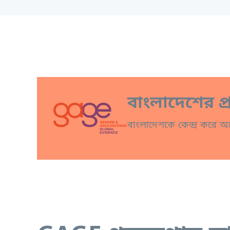
বাংলাদেশের প
বাংলাদেশকে কেন্দ্র করে অন্