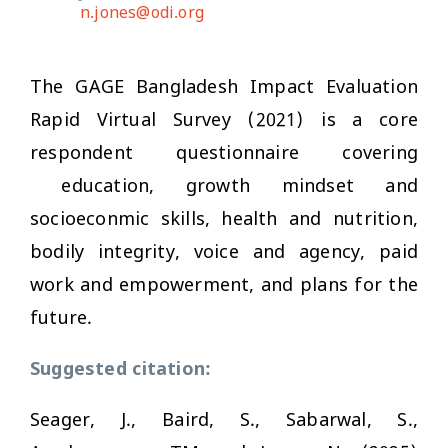
n.jones@odi.org
The GAGE Bangladesh Impact Evaluation
Rapid Virtual Survey (2021) is a core
respondent questionnaire covering
education, growth mindset and
socioeconmic skills, health and nutrition,
bodily integrity, voice and agency, paid
work and empowerment, and plans for the
future.
Suggested citation:
Seager, J., Baird, S., Sabarwal, S.,