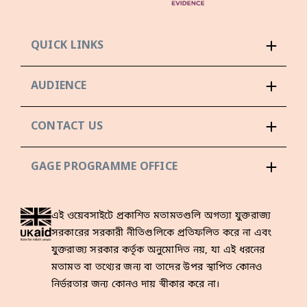
QUICK LINKS
AUDIENCE
CONTACT US
GAGE PROGRAMME OFFICE
এই ওয়েবসাইটে প্রকাশিত মতামতগুলি অগত্যা যুক্তরাজ্য
সরকারের সরকারী নীতিগুলিকে প্রতিফলিত করে না এবং
যুক্তরাজ্য সরকার কর্তৃক অনুমোদিত নয়, যা এই ধরনের
মতামত বা তথ্যের জন্য বা তাদের উপর স্থাপিত কোনও
নির্ভরতার জন্য কোনও দায় স্বীকার করে না।