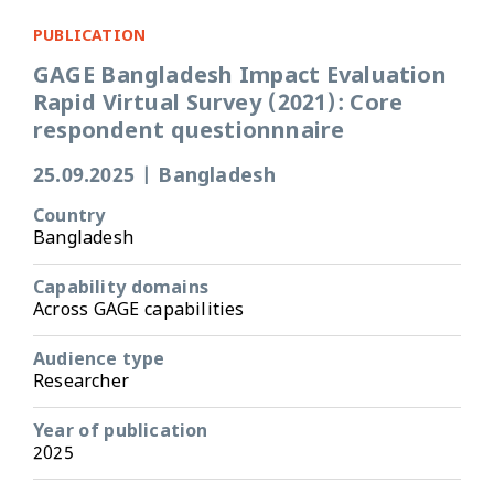
PUBLICATION
GAGE Bangladesh Impact Evaluation
Rapid Virtual Survey (2021): Core
respondent questionnnaire
25.09.2025
|
Bangladesh
Country
Bangladesh
Capability domains
Across GAGE capabilities
Audience type
Researcher
Year of publication
2025