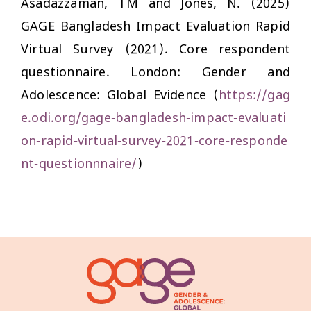
Asadazzaman, TM and Jones, N. (2025)
GAGE Bangladesh Impact Evaluation Rapid
Virtual Survey (2021). Core respondent
questionnaire. London: Gender and
Adolescence: Global Evidence (
https://gag
e.odi.org/gage-bangladesh-impact-evaluati
on-rapid-virtual-survey-2021-core-responde
nt-questionnnaire/
)