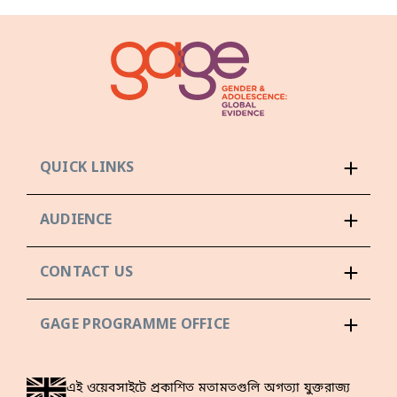
QUICK LINKS
AUDIENCE
CONTACT US
GAGE PROGRAMME OFFICE
এই ওয়েবসাইটে প্রকাশিত মতামতগুলি অগত্যা যুক্তরাজ্য