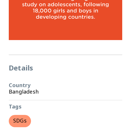
Details
Country
Bangladesh
Tags
SDGs