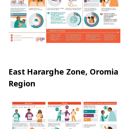
East Hararghe Zone, Oromia
Region