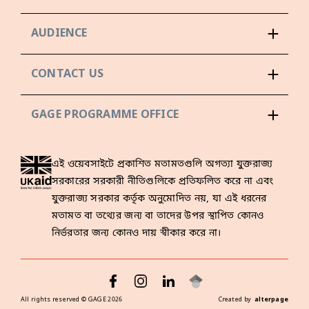
AUDIENCE
CONTACT US
GAGE PROGRAMME OFFICE
এই ওয়েবসাইটে প্রকাশিত মতামতগুলি অগত্যা যুক্তরাজ্য
সরকারের সরকারী নীতিগুলিকে প্রতিফলিত করে না এবং
যুক্তরাজ্য সরকার কর্তৃক অনুমোদিত নয়, যা এই ধরনের
মতামত বা তথ্যের জন্য বা তাদের উপর স্থাপিত কোনও
নির্ভরতার জন্য কোনও দায় স্বীকার করে না।
All rights reserved ©
GAGE
2026
Created by
alterpage