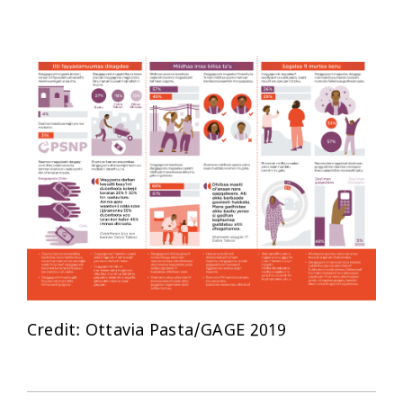
Credit: Ottavia Pasta/GAGE 2019