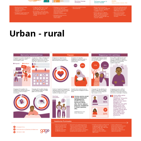
Urban - rural