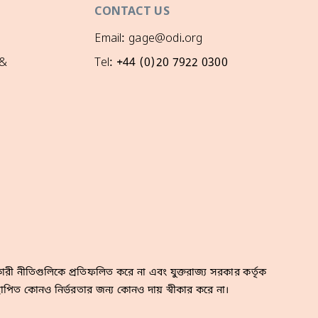
CONTACT US
Email: gage@odi.org
 &
Tel: +44 (0)20 7922 0300
রী নীতিগুলিকে প্রতিফলিত করে না এবং যুক্তরাজ্য সরকার কর্তৃক
াপিত কোনও নির্ভরতার জন্য কোনও দায় স্বীকার করে না।