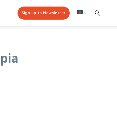
Sign up to Newsletter
opia