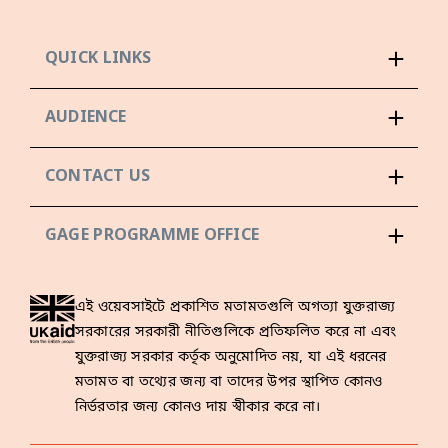
QUICK LINKS
AUDIENCE
CONTACT US
GAGE PROGRAMME OFFICE
এই ওয়েবসাইটে প্রকাশিত মতামতগুলি অগত্যা যুক্তরাজ্য
সরকারের সরকারী নীতিগুলিকে প্রতিফলিত করে না এবং
যুক্তরাজ্য সরকার কর্তৃক অনুমোদিত নয়, যা এই ধরনের
মতামত বা তথ্যের জন্য বা তাদের উপর স্থাপিত কোনও
নির্ভরতার জন্য কোনও দায় স্বীকার করে না।