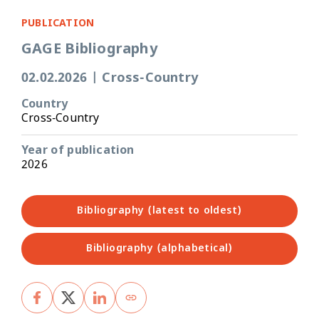
PUBLICATION
GAGE Bibliography
02.02.2026
|
Cross-Country
Country
Cross-Country
Year of publication
2026
Bibliography (latest to oldest)
Bibliography (alphabetical)