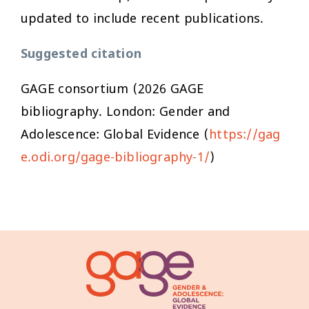
updated to include recent publications.
Suggested citation
GAGE consortium (2026 GAGE
bibliography. London: Gender and
Adolescence: Global Evidence (
https://gag
e.odi.org/gage-bibliography-1/
)