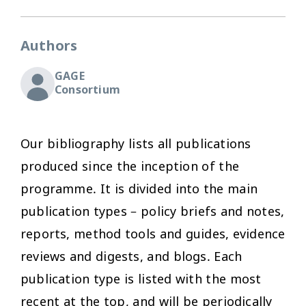
Authors
GAGE
Consortium
Our bibliography lists all publications
produced since the inception of the
programme. It is divided into the main
publication types – policy briefs and notes,
reports, method tools and guides, evidence
reviews and digests, and blogs. Each
publication type is listed with the most
recent at the top, and will be periodically