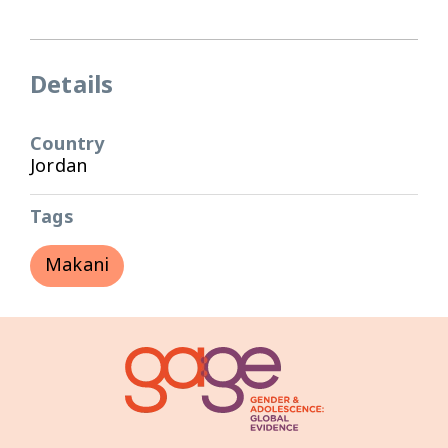
Details
Country
Jordan
Tags
Makani