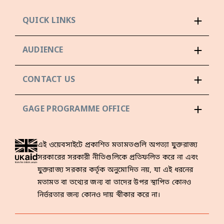
QUICK LINKS
AUDIENCE
CONTACT US
GAGE PROGRAMME OFFICE
এই ওয়েবসাইটে প্রকাশিত মতামতগুলি অগত্যা যুক্তরাজ্য
সরকারের সরকারী নীতিগুলিকে প্রতিফলিত করে না এবং
যুক্তরাজ্য সরকার কর্তৃক অনুমোদিত নয়, যা এই ধরনের
মতামত বা তথ্যের জন্য বা তাদের উপর স্থাপিত কোনও
নির্ভরতার জন্য কোনও দায় স্বীকার করে না।