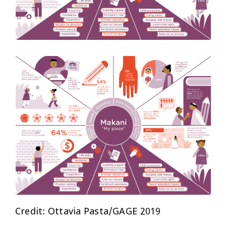
Credit: Ottavia Pasta/GAGE 2019