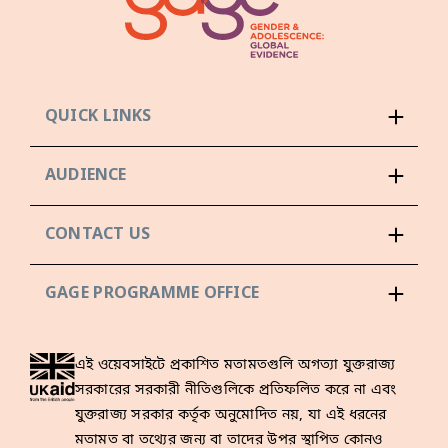
QUICK LINKS
AUDIENCE
CONTACT US
GAGE PROGRAMME OFFICE
এই ওয়েবসাইটে প্রকাশিত মতামতগুলি অগত্যা যুক্তরাজ্য
সরকারের সরকারী নীতিগুলিকে প্রতিফলিত করে না এবং
যুক্তরাজ্য সরকার কর্তৃক অনুমোদিত নয়, যা এই ধরনের
মতামত বা তথ্যের জন্য বা তাদের উপর স্থাপিত কোনও