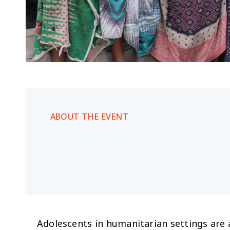
ABOUT THE EVENT
Adolescents in humanitarian settings are 