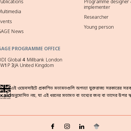
ublications
Programme designer
implementer
ultimedia
Researcher
Events
Young person
GAGE News
GAGE PROGRAMME OFFICE
DI Global 4 Millbank London
SW1P 3JA United Kingdom
এই ওয়েবসাইটে প্রকাশিত মতামতগুলি অগত্যা যুক্তরাজ্য সরকারের সরকা
অনুমোদিত নয়, যা এই ধরনের মতামত বা তথ্যের জন্য বা তাদের উপর স্থ