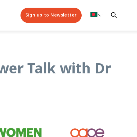
Sign up to Newsletter
er Talk with Dr