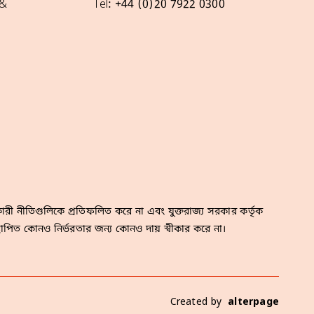
 &
Tel: +44 (0)20 7922 0300
রী নীতিগুলিকে প্রতিফলিত করে না এবং যুক্তরাজ্য সরকার কর্তৃক
াপিত কোনও নির্ভরতার জন্য কোনও দায় স্বীকার করে না।
Created by
alterpage