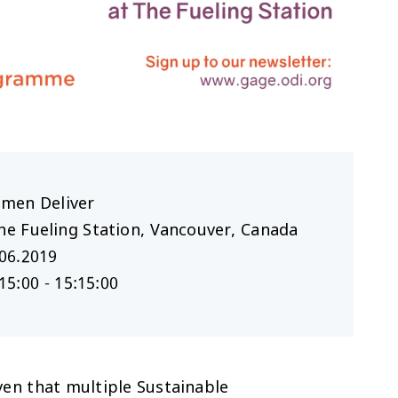
men Deliver
he Fueling Station, Vancouver, Canada
06.2019
15:00 - 15:15:00
ven that multiple Sustainable