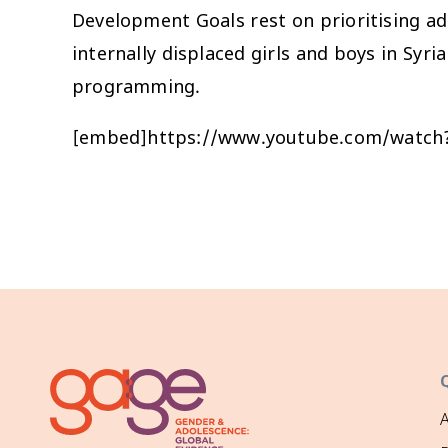
Development Goals rest on prioritising a
internally displaced girls and boys in Sy
programming.
[embed]https://www.youtube.com/watc