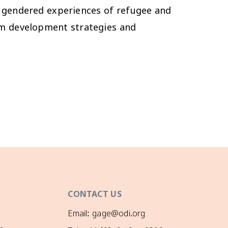
n gendered experiences of refugee and
orm development strategies and
CONTACT US
Email: gage@odi.org