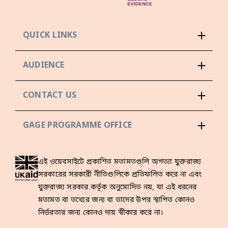
QUICK LINKS
AUDIENCE
CONTACT US
GAGE PROGRAMME OFFICE
এই ওয়েবসাইটে প্রকাশিত মতামতগুলি অগত্যা যুক্তরাজ্য
সরকারের সরকারী নীতিগুলিকে প্রতিফলিত করে না এবং
যুক্তরাজ্য সরকার কর্তৃক অনুমোদিত নয়, যা এই ধরনের
মতামত বা তথ্যের জন্য বা তাদের উপর স্থাপিত কোনও
নির্ভরতার জন্য কোনও দায় স্বীকার করে না।